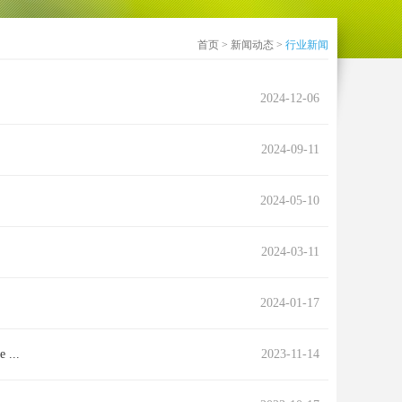
首页
>
新闻动态
>
行业新闻
2024-12-06
2024-09-11
2024-05-10
2024-03-11
2024-01-17
..
2023-11-14