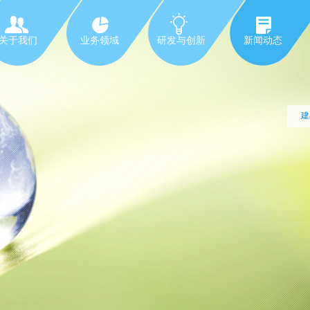
关于我们
业务领域
研发与创新
新闻动态
建