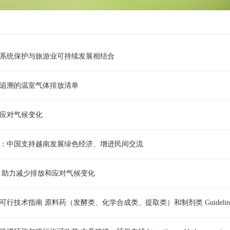
系统保护与旅游业可持续发展相结合
追溯的温室气体排放清单
应对气候变化
：中国支持越南发展绿色经济、增进民间交流
 助力减少排放和应对气候变化
行技术指南 原料药（发酵类、化学合成类、提取类）和制剂类 Guideline .