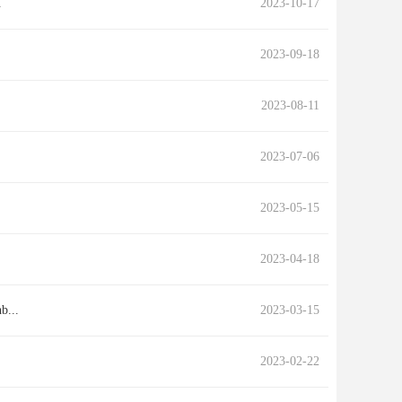
.
2023-10-17
2023-09-18
2023-08-11
2023-07-06
2023-05-15
2023-04-18
..
2023-03-15
2023-02-22