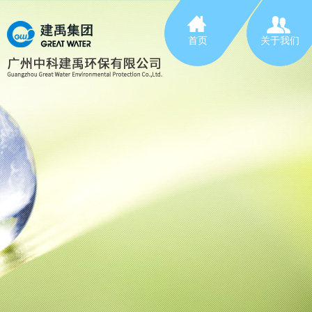
首页
关于我们