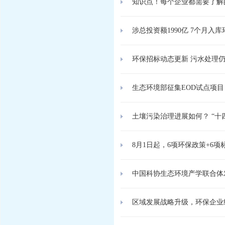
知识点！每个企业都需要了解
涉总投资额1990亿 7个月入库
环保招标动态更新 污水处理
生态环境部征集EOD试点项
土壤污染治理进展如何？ “十
8月1日起，6项环保政策+6
中国科协生态环境产学联合体发
区域发展战略升级，环保企业