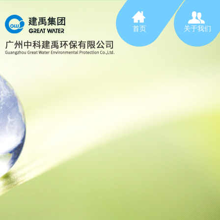
首页
关于我们