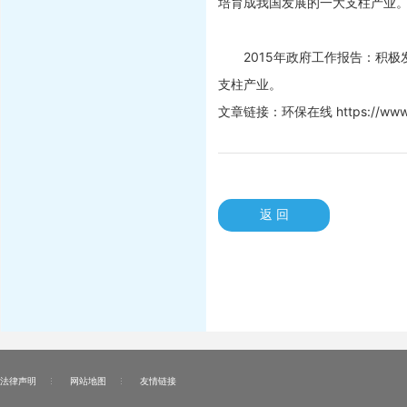
培育成我国发展的一大支柱产业
2015年政府工作报告：积极
支柱产业。
文章链接：环保在线 https://www.hbz
返 回
法律声明
网站地图
友情链接