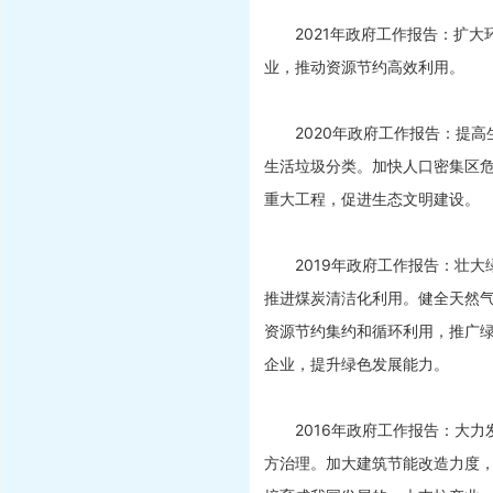
2021年政府工作报告：扩大
业，推动资源节约高效利用。
2020年政府工作报告：提高
生活垃圾分类。加快人口密集区
重大工程，促进生态文明建设。
2019年政府工作报告：壮大
推进煤炭清洁化利用。健全天然
资源节约集约和循环利用，推广
企业，提升绿色发展能力。
2016年政府工作报告：大力
方治理。加大建筑节能改造力度