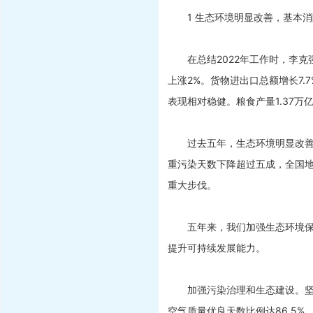
1 生态环境明显改善，基本消
在总结2022年工作时，李克强
上涨2%。货物进出口总额增长7
表现相对稳健。粮食产量1.37万
过去五年，生态环境明显改善。单位
重污染天数下降超过五成，全国地表
重大步伐。
五年来，我们加强生态环境保护
提升可持续发展能力。
加强污染治理和生态建设。坚持
空气质量优良天数比例达86.5