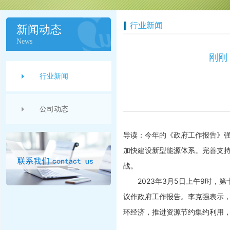
行业新闻
新闻动态
News
刚刚
行业新闻
公司动态
导读：今年的《政府工作报告》
加快建设新型能源体系。完善支
战。
2023年3月5日上午9时，
议作政府工作报告。李克强表示，
环经济，推进资源节约集约利用