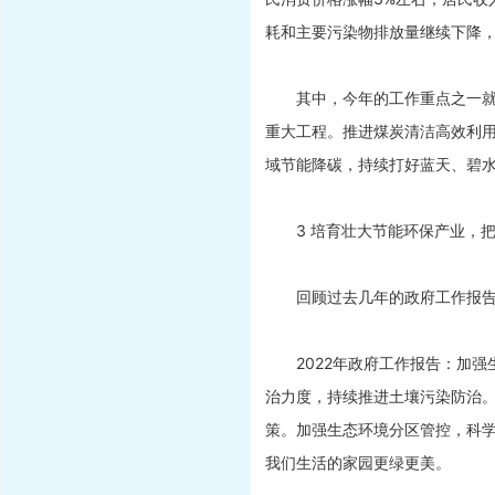
耗和主要污染物排放量继续下降
其中，今年的工作重点之一就是
重大工程。推进煤炭清洁高效利
域节能降碳，持续打好蓝天、碧
3 培育壮大节能环保产业，把
回顾过去几年的政府工作报告
2022年政府工作报告：加强
治力度，持续推进土壤污染防治
策。加强生态环境分区管控，科
我们生活的家园更绿更美。