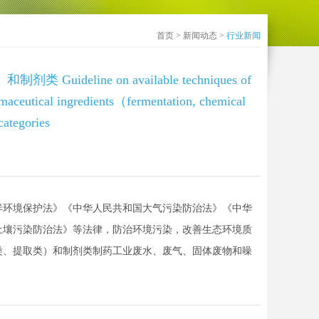
首页
>
新闻动态
>
行业新闻
ne on available techniques of
maceutical ingredients（fermentation, chemical
categories
洋环境保护法》《中华人民共和国大气污染防治法》《中华
土壤污染防治法》等法律，防治环境污染，改善生态环境质
类、提取类）和制剂类制药工业废水、废气、固体废物和噪