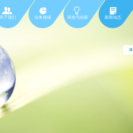
关于我们
业务领域
研发与创新
新闻动态
建