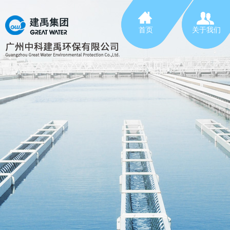
首页
关于我们