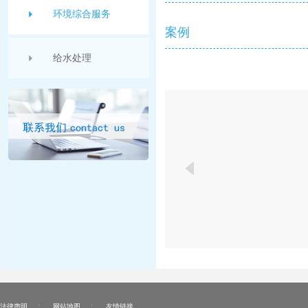
环境综合服务
案例
给水处理
法律声明
网站地图
友情链接