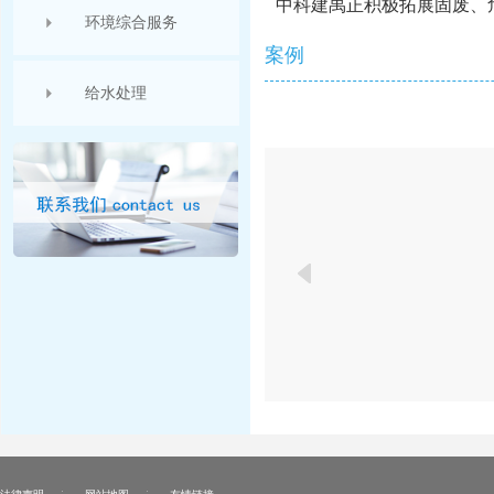
中科建禹正积极拓展固废、
环境综合服务
案例
给水处理