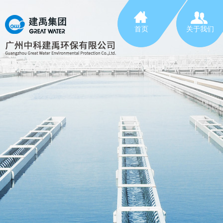
首页
关于我们