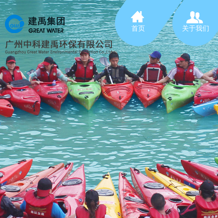
首页
关于我们