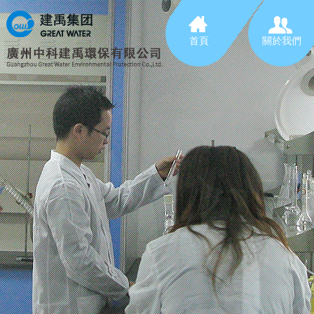
首頁
關於我們