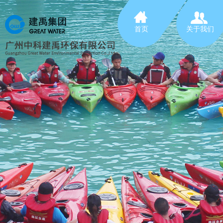
首页
关于我们