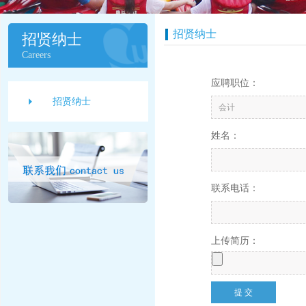
招贤纳士
招贤纳士
Careers
应聘职位：
招贤纳士
姓名：
联系电话：
上传简历：